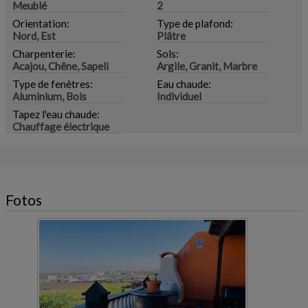
Meublé
2
Orientation:
Type de plafond:
Nord, Est
Plâtre
Charpenterie:
Sols:
Acajou, Chêne, Sapeli
Argile, Granit, Marbre
Type de fenêtres:
Eau chaude:
Aluminium, Bois
Individuel
Tapez l'eau chaude:
Chauffage électrique
Fotos