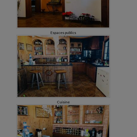
Espaces publics
Cuisine