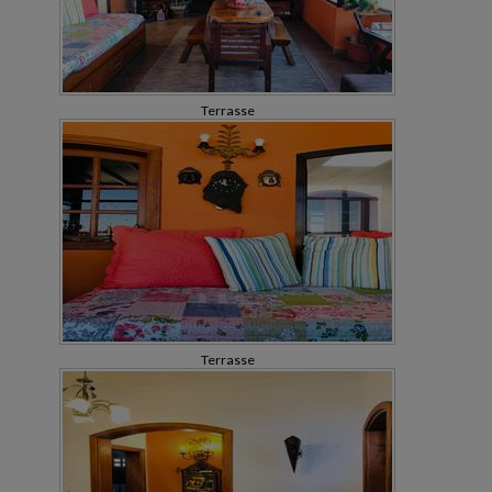
Terrasse
Terrasse