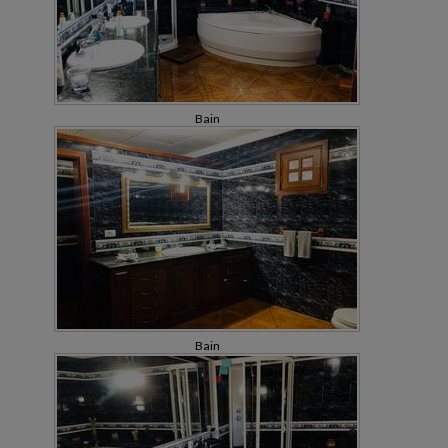
Bain
Bain