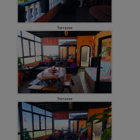
Terrasse
Terrasse