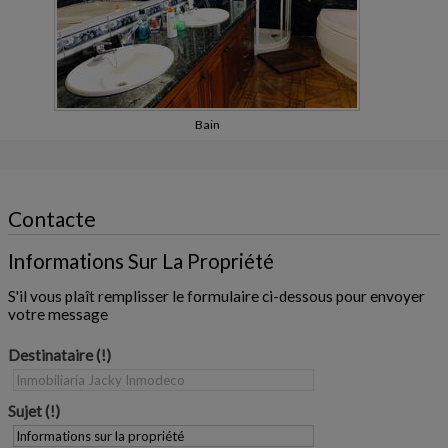
Bain
Contacte
Informations Sur La Propriété
S'il vous plaît remplisser le formulaire ci-dessous pour envoyer
votre message
Destinataire
Sujet