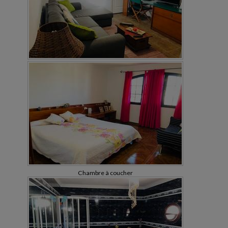
Chambre à coucher