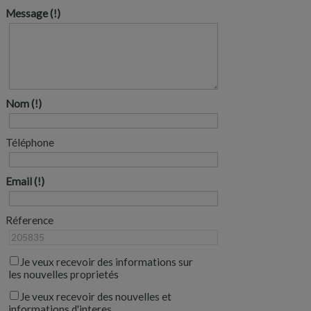
Message
Nom
Téléphone
Email
Réference
Je veux recevoir des informations sur
les nouvelles proprietés
Je veux recevoir des nouvelles et
informations d'interes