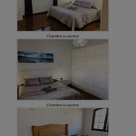
Chambre à coucher
Chambre à coucher