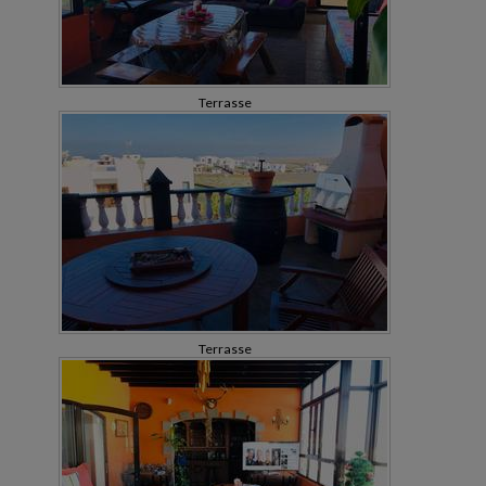
Terrasse
Terrasse