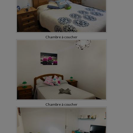
Chambre à coucher
Chambre à coucher