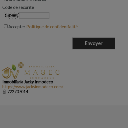
Code de sécurité
Accepter
Politique de confidentialité
Inmobiliaria Jacky Inmodeco
https://www.jackyinmodeco.com/
722707014