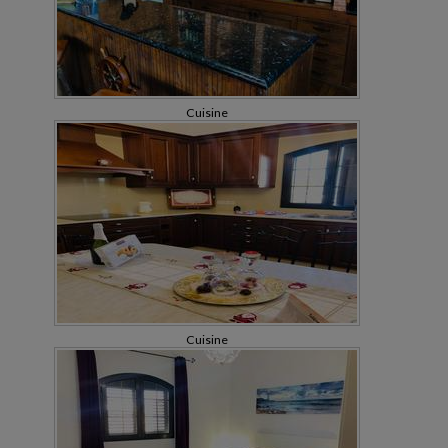
Cuisine
Cuisine