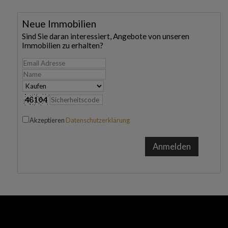
Neue Immobilien
Sind Sie daran interessiert, Angebote von unseren
Immobilien zu erhalten?
Akzeptieren
Datenschutzerklärung