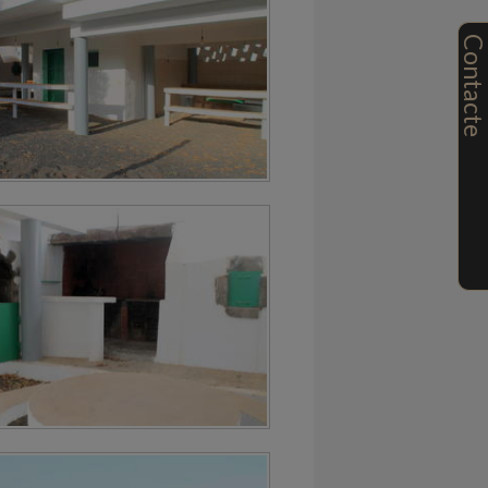
Contact