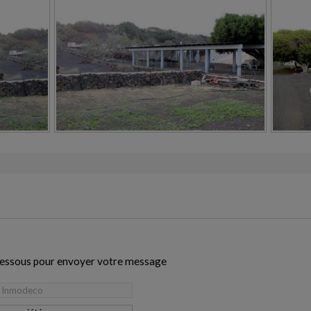
i-dessous pour envoyer votre message