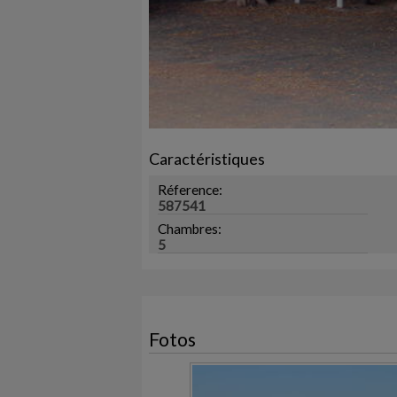
Caractéristiques
Réference:
587541
Chambres:
5
Fotos