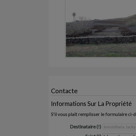
Contacte
Informations Sur La Propriété
S'il vous plaît remplisser le formulaire c
Destinataire