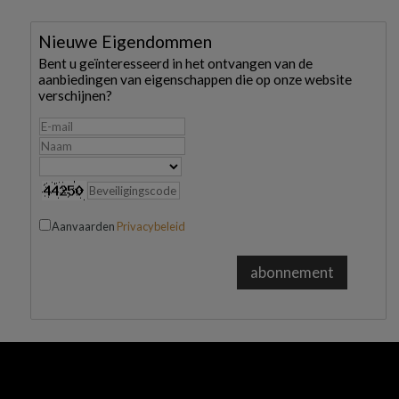
Nieuwe Eigendommen
Bent u geïnteresseerd in het ontvangen van de
aanbiedingen van eigenschappen die op onze website
verschijnen?
Aanvaarden
Privacybeleid