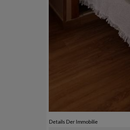
Details Der Immobilie