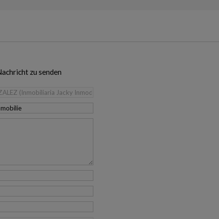
Nachricht zu senden