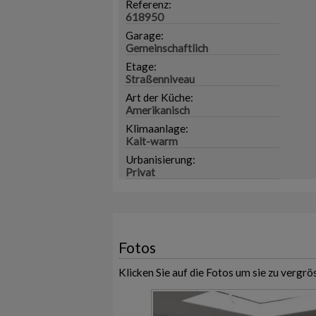
Referenz:
618950
Garage:
Gemeinschaftlich
Etage:
Straßenniveau
Art der Küche:
Amerikanisch
Klimaanlage:
Kalt-warm
Urbanisierung:
Privat
Fotos
Klicken Sie auf die Fotos um sie zu vergrö