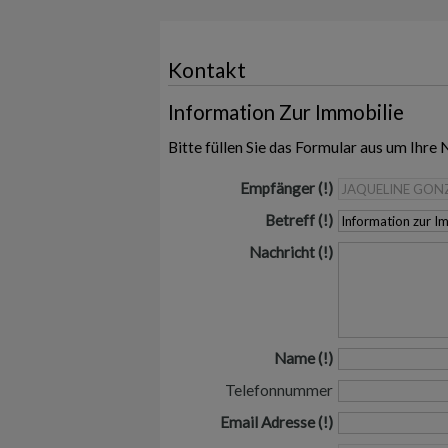
Kontakt
Information Zur Immobilie
Bitte füllen Sie das Formular aus um Ihre 
Empfänger
Betreff
Nachricht
Name
Telefonnummer
Email Adresse