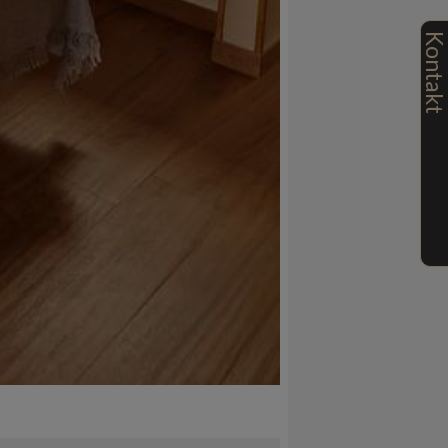
Kontak